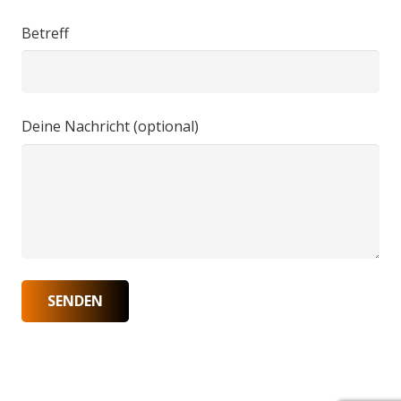
Betreff
Deine Nachricht (optional)