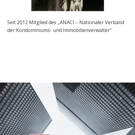
Seit 2012 Mitglied des „ANACI – Nationaler Verband
der Kondominiums- und Immobilienverwalter“