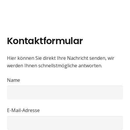
Kontaktformular
Hier können Sie direkt Ihre Nachricht senden, wir
werden Ihnen schnellstmögliche antworten.
Name
E-Mail-Adresse